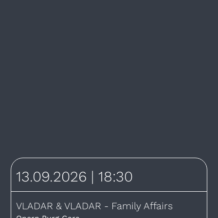
13.09.2026
| 18:30
VLADAR & VLADAR - Family Affairs