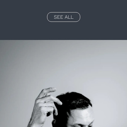
SEE ALL